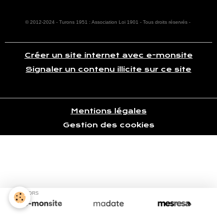
© 2012-2024 -
Turons 1951
: Association Loi 1901 - Tous droits réservés -
Créer un site internet avec e-monsite
Signaler un contenu illicite sur ce site
Mentions légales
Gestion des cookies
SPONSORS