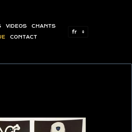
S
VIDEOS
CHANTS
UE
CONTACT