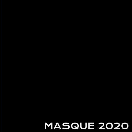
MASQUE 2020