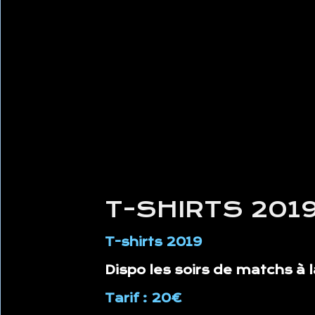
T-SHIRTS 201
T-shirts 2019
Dispo les soirs de matchs à 
Tarif : 20€