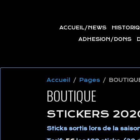
ACCUEIL/NEWS
HISTORI
ADHESION/DONS
Accueil
Pages
BOUTIQU
BOUTIQUE
STICKERS 202
Sticks sortis lors de la sais